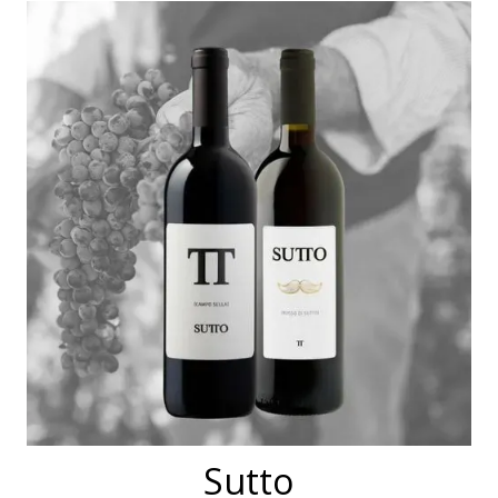
Sutto