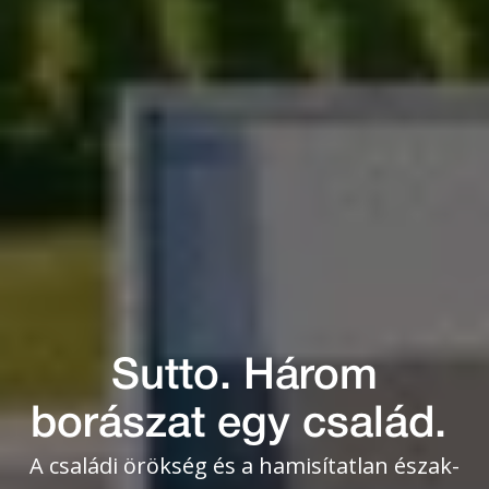
Sutto. Három
borászat egy család.
A családi örökség és a hamisítatlan észak-