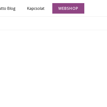
utto Blog
Kapcsolat
WEBSHOP